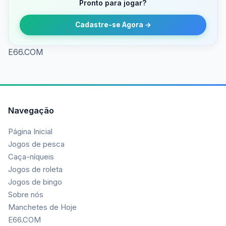
Pronto para jogar?
Cadastre-se Agora →
E66.COM
Navegação
Página Inicial
Jogos de pesca
Caça-níqueis
Jogos de roleta
Jogos de bingo
Sobre nós
Manchetes de Hoje
E66.COM