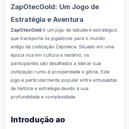
ZapOtecGold: Um Jogo de
Estratégia e Aventura
ZapOtecGold
é um jogo de tabuleiro estratégico
que transporta os jogadores para o mundo
antigo da civilização Zapoteca. Situado em uma
época rica em cultura e mistério, os
participantes são desafiados a liderar sua
civilização rumo à prosperidade e glória. Este
jogo é particularmente popular entre entusiastas
de história e estratégia devido à sua
profundidade e complexidade.
Introdução ao