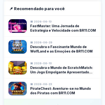
📌 Recomendado para você
📅 2026-06-13
FastMaster: Uma Jornada de
Estratégia e Velocidade com BR11.COM
📅 2026-06-29
Descubra o Fascinante Mundo de
WolfLand e as Emoções de BR11.COM
📅 2026-06-10
Descubra o Mundo de ScratchMatch:
Um Jogo Empolgante Apresentado
pela BR11.COM
📅 2026-06-23
PirateChest: Aventure-se no Mundo
dos Piratas com BR11.COM