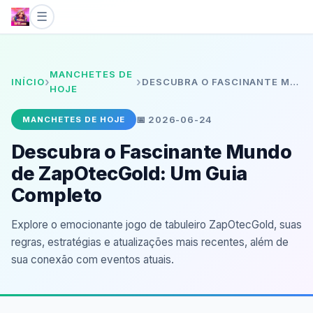
☰
Início
MANCHETES DE
›
›
INÍCIO
DESCUBRA O FASCINANTE MUNDO DE ZAPOTECGOLD: UM GUIA COMPLETO
Jogos de pesca
HOJE
📅 2026-06-24
MANCHETES DE HOJE
Caça-níqueis
Descubra o Fascinante Mundo
Jogos de roleta
de ZapOtecGold: Um Guia
Completo
Jogos de bingo
Explore o emocionante jogo de tabuleiro ZapOtecGold, suas
Sobre nós
regras, estratégias e atualizações mais recentes, além de
sua conexão com eventos atuais.
Manchetes de Hoje