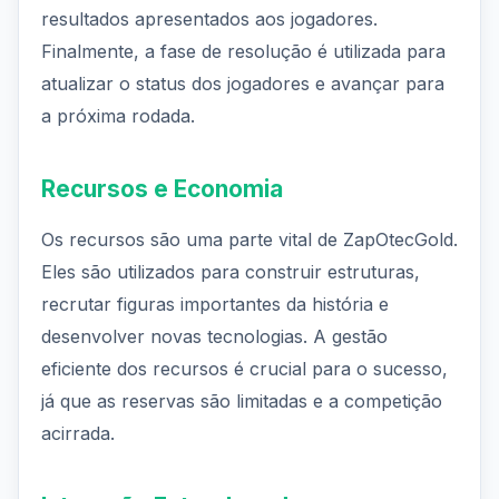
resultados apresentados aos jogadores.
Finalmente, a fase de resolução é utilizada para
atualizar o status dos jogadores e avançar para
a próxima rodada.
Recursos e Economia
Os recursos são uma parte vital de ZapOtecGold.
Eles são utilizados para construir estruturas,
recrutar figuras importantes da história e
desenvolver novas tecnologias. A gestão
eficiente dos recursos é crucial para o sucesso,
já que as reservas são limitadas e a competição
acirrada.