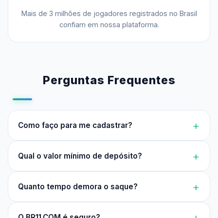
Mais de 3 milhões de jogadores registrados no Brasil
confiam em nossa plataforma.
Perguntas Frequentes
+
Como faço para me cadastrar?
Clique no botão "Cadastre-se" no topo da página, preencha
+
Qual o valor mínimo de depósito?
seu e-mail, telefone e crie uma senha. O processo leva
menos de 1 minuto e você receberá um bônus de boas-
O depósito mínimo é de apenas R$ 20 via Pix. Para outros
vindas de 200% no primeiro depósito.
+
Quanto tempo demora o saque?
métodos como boleto ou transferência, o valor mínimo
pode variar. Todos os depósitos via Pix são processados
Saques via Pix são processados em até 4 horas durante
instantaneamente.
+
O BR11.COM é seguro?