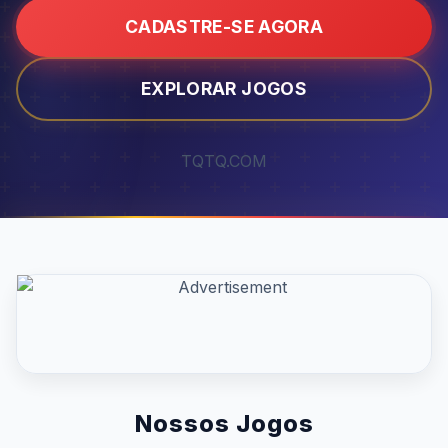
CADASTRE-SE AGORA
EXPLORAR JOGOS
TQTQ.COM
Nossos Jogos