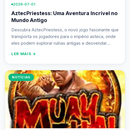
2026-07-01
AztecPriestess: Uma Aventura Incrível no
Mundo Antigo
Descubra AztecPriestess, o novo jogo fascinante que
transporta os jogadores para o império asteca, onde
eles podem explorar ruínas antigas e desvendar
segredos.
LER MAIS →
NOTÍCIAS