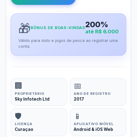
200%
🎁
BÔNUS DE BOAS-VINDAS
até R$ 6.000
Válido para slots e jogos de pesca ao registrar uma
conta.
🏢
📅
PROPRIETÁRIO
ANO DE REGISTRO
Sky Infotech Ltd
2017
🛡️
📱
LICENÇA
APLICATIVO MÓVEL
Curaçao
Android & iOS Web