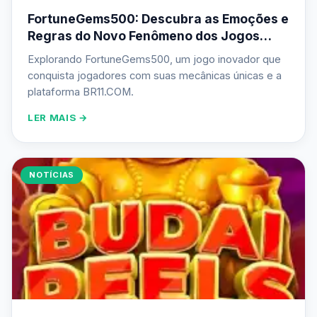
FortuneGems500: Descubra as Emoções e
Regras do Novo Fenômeno dos Jogos
Online
Explorando FortuneGems500, um jogo inovador que
conquista jogadores com suas mecânicas únicas e a
plataforma BR11.COM.
LER MAIS →
NOTÍCIAS