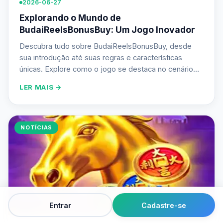
2026-06-27
Explorando o Mundo de
BudaiReelsBonusBuy: Um Jogo Inovador
Descubra tudo sobre BudaiReelsBonusBuy, desde
sua introdução até suas regras e características
únicas. Explore como o jogo se destaca no cenário
atual.
LER MAIS →
NOTÍCIAS
Entrar
Cadastre-se