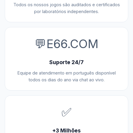
Todos os nossos jogos são auditados e certificados
por laboratórios independentes.
💬
E66.COM
Suporte 24/7
Equipe de atendimento em português disponível
todos os dias do ano via chat ao vivo.
✅
+3 Milhões