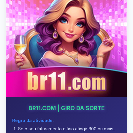
BR11.COM | GIRO DA SORTE
Regra da atividade:
Se o seu faturamento diário atingir 800 ou mais,