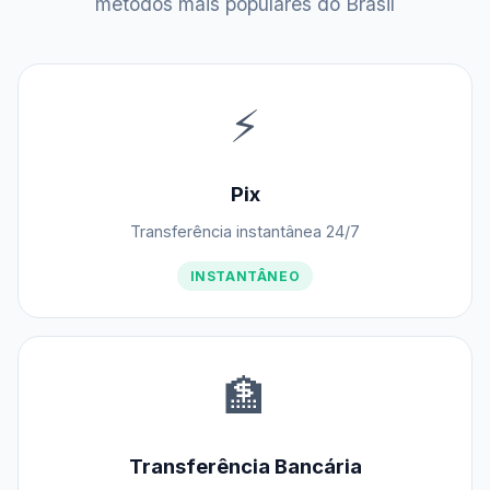
métodos mais populares do Brasil
⚡
Pix
Transferência instantânea 24/7
INSTANTÂNEO
🏦
Transferência Bancária