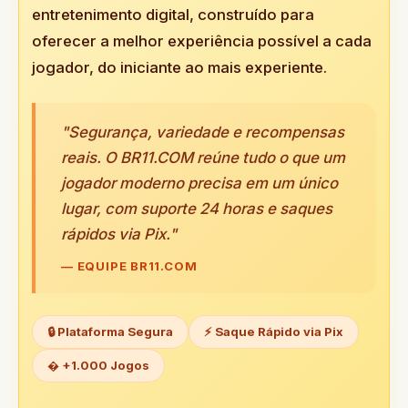
entretenimento digital, construído para
oferecer a melhor experiência possível a cada
jogador, do iniciante ao mais experiente.
"Segurança, variedade e recompensas
reais. O BR11.COM reúne tudo o que um
jogador moderno precisa em um único
lugar, com suporte 24 horas e saques
rápidos via Pix."
— EQUIPE BR11.COM
🔒 Plataforma Segura
⚡ Saque Rápido via Pix
� +1.000 Jogos